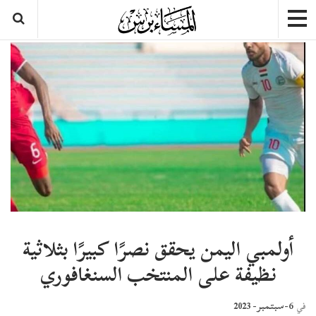
أولمبي اليمن يحقق نصرًا كبيرًا بثلاثية
نظيفة على المنتخب السنغافوري
6-سبتمبر- 2023
في