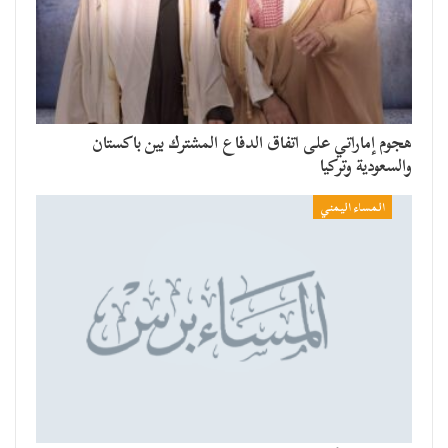
هجوم إماراتي على اتفاق الدفاع المشترك بين باكستان
والسعودية وتركيا
المساء اليمني