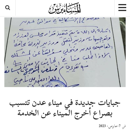
جبايات جديدة في ميناء عدن تتسبب
بصراع أخرج الميناء عن الخدمة
7-مارس- 2023
في