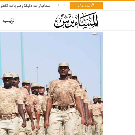
الأحدث
استخبارات دقيقة وضربات نقطوي
الرئيسية