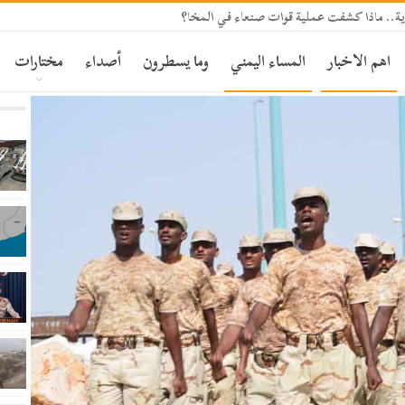
ة.. ماذا كشفت عملية قوات صنعاء في المخا؟
اهم الاخبار
المساء اليمني
وما يسطرون
أصداء
مختارات