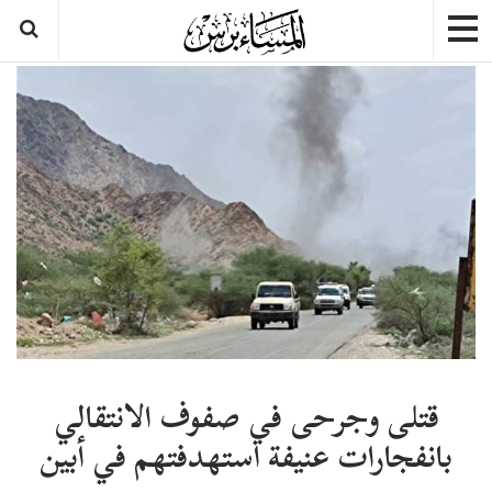
قتلى وجرحى في صفوف الانتقالي
بانفجارات عنيفة استهدفتهم في أبين