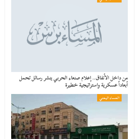
من داخل الأنفاق.. إعلام صنعاء الحربي ينشر رسائل تحمل
أبعاداً عسكرية واستراتيجية خطيرة
المساء اليمني