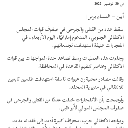
30-نوفمبر- 2022
في
أبين – المساء برس|
سقط عدد من القتلى والجرحى في صفوف قوات المجلس
الانتقالي الجنوبي، المدعوم إماراتيًا، اليوم الأربعاء، في
انفجارات عنيفة استهدفت تجمعاتهم.
وجاءت هذه العمليات وسط تصاعد حدة المواجهات بين قوات
الانتقالي وعناصر تنظيم القاعدة في المحافظة.
وقالت مصادر محلية إن عبوات ناسفة استهدفت طقمين تابعين
للانتقالي في مديرية المحفد.
وأوضحت بأن الانفجارات خلفت عددًا من القتلى والجرحى في
صفوف المجلس الموالي لأبو ظبي.
ويواجه الانتقالي حرب استنزاف كبيرة أدت إلى فقدانه مئات