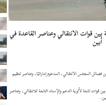
بين قوات الانتقالي وعناصر القاعدة في
أبين
ين فصائل المجلس الانتقالي، المدعوم إماراتيًا، وعناصر تنظيم
 قوات تابعة لألوية الدعم والإسناد التابعة للانتقالي، وعناصر
ين.