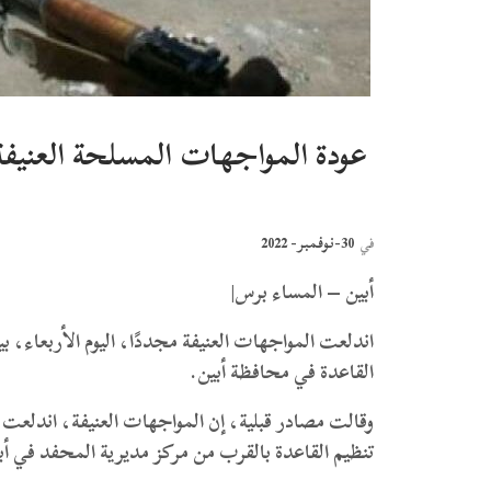
عودة المواجهات المسلحة العنيفة 
30-نوفمبر- 2022
في
أبين – المساء برس|
اندلعت المواجهات العنيفة مجددًا، اليوم الأربعاء، ب
القاعدة في محافظة أبين.
وقالت مصادر قبلية، إن المواجهات العنيفة، اندلعت بين
تنظيم القاعدة بالقرب من مركز مديرية المحفد في أب