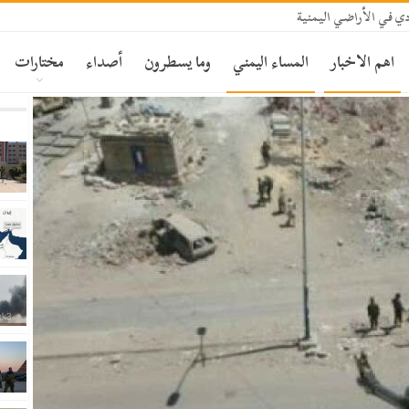
ي في الأراضي اليمنية
اهم الاخبار
المساء اليمني
وما يسطرون
أصداء
مختارات