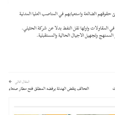
حقوقهم الضائعة واستعيابهم في المناصب العليا المدنية
في المقاولات واولها نقل النفط بدلا عن شركة الحثيلي.
 الممنهج وتجهيل الاجيال الحالية والمستقبلية.
المقال التالي
ت
التحالف ينقض الهدنة برفضه المطلق فتح مطار صنعاء