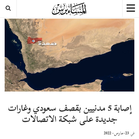
إصابة 5 مدنيين بقصف سعودي وغارات
جديدة على شبكة الاتصالات
23-مارس- 2022
في