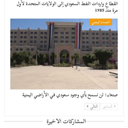
انقطاع واردات النفط السعودي إلى الولايات المتحدة لأول
مرة منذ 1985
المساء اليمني
صنعاء: لن نسمح بأي وجود سعودي في الأراضي اليمنية
السابق
التالي
المشاركات الاخيرة