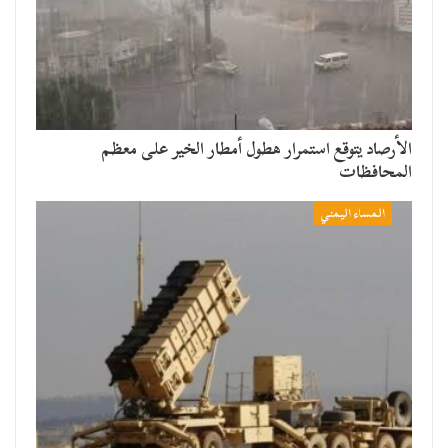
الأرصاد يتوقع استمرار هطول أمطار الخير على معظم
المحافظات
المساء اليمني