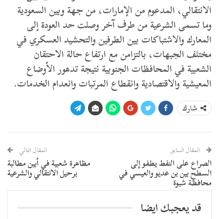
الانتقالي، المدعوم من الإمارات، من جهة وبين السعودية
وما تسمى الشرعية من طرف آخر وصلت حد العودة إلى
المعارك والاشتباكات بين الطرفين والتحشيد العسكري في
مختلف الجبهات، بالتزامن مع ارتفاع حالة الاحتقان
الشعبية في المحافظات الجنوبية نتيجة تدهور الأوضاع
المعيشية والاقتصادية وانقطاع المرتبات وانعدام الخدمات.
شارك
المقال السابق
المقال التالي
الصراع على النفط يطفو إلى
مظاهرة شعبية في أبين مطالبة
السطح بين بن عديو والعيسي في
برحيل الانتقالي والشرعية
محافظة شبوة
قد يعجبك ايضا