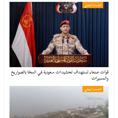
المساء اليمني
قوات صنعاء تستهدف تحشيدات سعودية في المخا بالصواريخ
والمسيرات
المساء اليمني