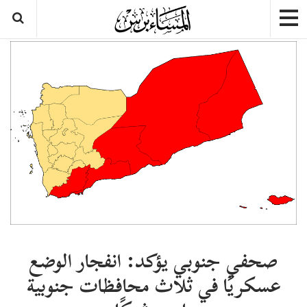
صحفي جنوبي يؤكد: انفجار الوضع
عسكريًا في ثلاث محافظات جنوبية