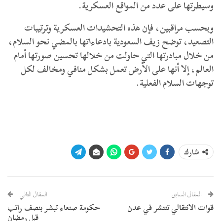
وسيطرتها على عدد من المواقع العسكرية.
وبحسب مراقبين، فإن هذه التحشيدات العسكرية وترتيبات
التصعيد، توضح زيف السعودية بادعاءاتها بالمضي نحو السلام،
من خلال مبادرتها التي حاولت من خلالها تحسين صورتها أمام
العالم، إلا أنها على الأرض تعمل بشكل منافي ومخالف لكل
توجهات السلام الفعلية.
شارك
المقال السابق
المقال التالي
قوات الانتقالي تنتشر في عدن
حكومة صنعاء تبشر بنصف راتب
قبل رمضان