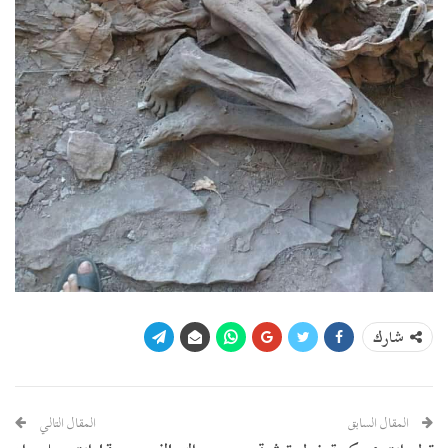
شارك
المقال السابق
المقال التالي