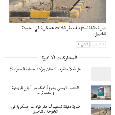
ضربة دقيقة تستهدف مقر قيادات عسكرية في الخوخة..
تفاصيل
السابق
التالي
المشاركات الاخيرة
هل فعلاً ستقوم باكستان وتركيا بحماية السعودية؟
الحصار اليمني يحرم أرامكو من أرباح تاريخية
والخسائر…
ضربة دقيقة تستهدف مقر قيادات عسكرية في
الخوخة.. تفاصيل