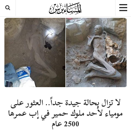
لا تزال بحالة جيدة جداً.. العثور على
مومياء لأحد ملوك حمير في إب عمرها
2500 عام