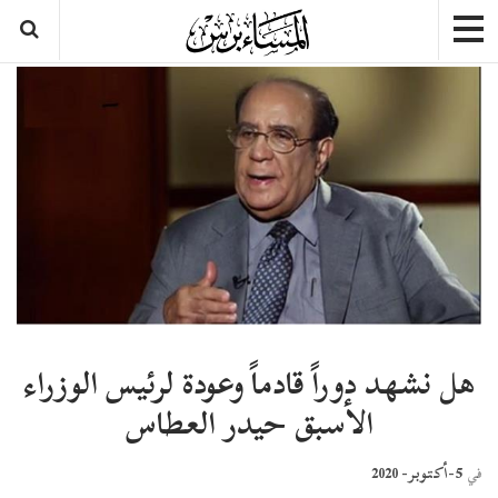
هل نشهد دوراً قادماً وعودة لرئيس الوزراء
الأسبق حيدر العطاس
5-أكتوبر- 2020
في