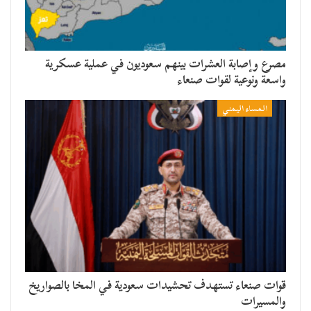
مصرع وإصابة العشرات بينهم سعوديون في عملية عسكرية
واسعة ونوعية لقوات صنعاء
المساء اليمني
قوات صنعاء تستهدف تحشيدات سعودية في المخا بالصواريخ
والمسيرات