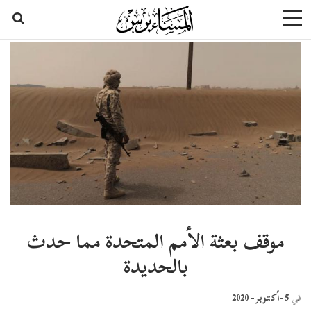
موقف بعثة الأمم المتحدة مما حدث
بالحديدة
5-أكتوبر- 2020
في