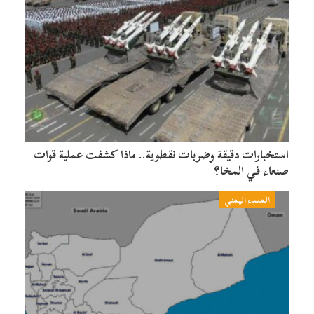
استخبارات دقيقة وضربات نقطوية.. ماذا كشفت عملية قوات
صنعاء في المخا؟
المساء اليمني