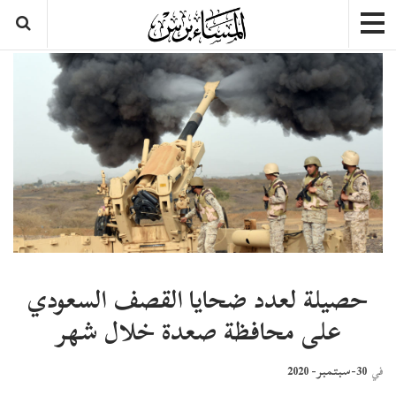
حصيلة لعدد ضحايا القصف السعودي
على محافظة صعدة خلال شهر
30-سبتمبر- 2020
في