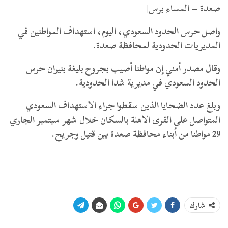
صعدة – المساء برس|
واصل حرس الحدود السعودي، اليوم، استهداف المواطنين في
المديريات الحدودية لمحافظة صعدة.
وقال مصدر أمني إن مواطنا أصيب بجروح بليغة بنيران حرس
الحدود السعودي في مديرية شدا الحدودية.
وبلغ عدد الضحايا الذين سقطوا جراء الاستهداف السعودي
المتواصل على القرى الاهلة بالسكان خلال شهر سبتمبر الجاري
29 مواطنا من أبناء محافظة صعدة بين قتيل وجريح.
شارك