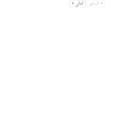
السابق
التالي