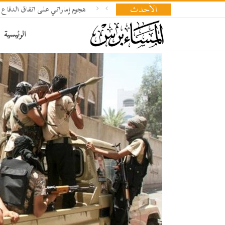
الأحدث
هجوم إماراتي على اتفاق الدفاع 
الرئيسية