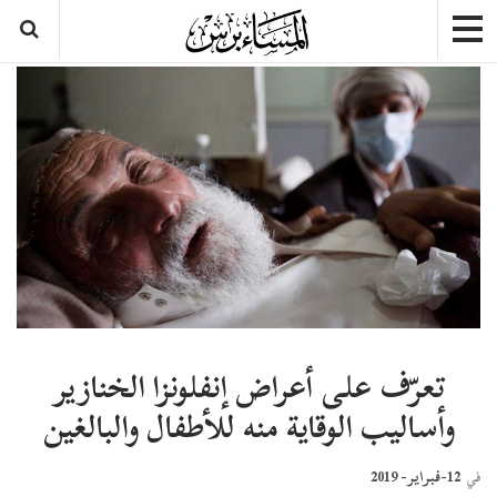
تعرّف على أعراض إنفلونزا الخنازير
وأساليب الوقاية منه للأطفال والبالغين
12-فبراير- 2019
في