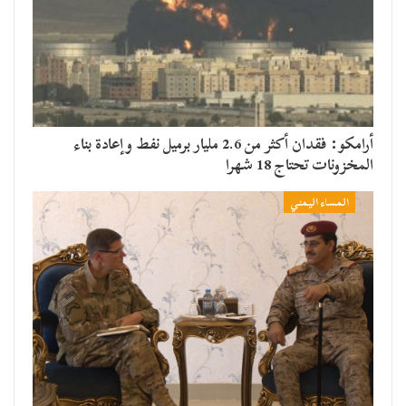
أرامكو: فقدان أكثر من 2.6 مليار برميل نفط وإعادة بناء
المخزونات تحتاج 18 شهرا
المساء اليمني