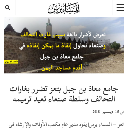
جامع معاذ بن جبل بتعز تضرر بغارات
التحالف وسلطة صنعاء تعيد ترميمه
15-ديسمبر- 2018
في
تعز – المساء برس| يقود مدير عام مكتب الأوقاف والإرشاد في