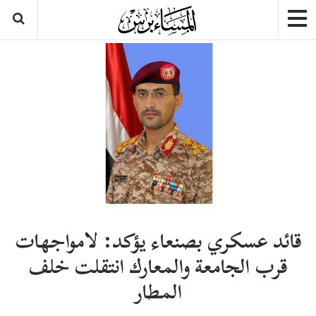
قائد عسكري بصنعاء يؤكد: لامواجهات
قرب الجامعة والمعارك انتقلت خلف
المطار