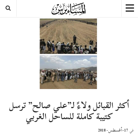
أكثر القبائل ولاءً لـ”علي صالح” ترسل
كتيبة كاملة للساحل الغربي
17-أغسطس- 2018
في