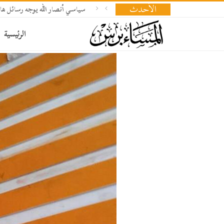
الأحدث
سياسي أنصار الله يوجه رسائل هام
الرئيسية