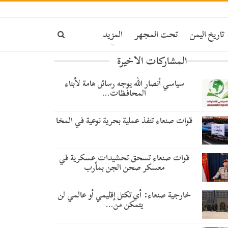
تاريخ اليمن
تحت المجهر
المزيد
المشاركات الاخيرة
سياسي أنصار الله يوجه رسائل هامة لأبناء
المحافظات…
قوات صنعاء تنفذ عملية بحرية نوعية في المخا
قوات صنعاء تسحق تحشيدات عسكرية في
معسكر صحن الجن بمأرب
خارجية صنعاء: أي تكتل إقليمي أو عالمي لن
يتمكن من…