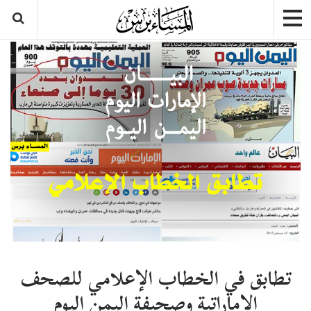
تطابق في الخطاب الإعلامي للصحف
الإماراتية وصحيفة اليمن اليوم