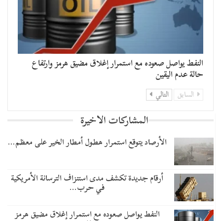
النفط يواصل صعوده مع استمرار إغلاق مضيق هرمز وارتفاع
حالة عدم اليقين
السابق
التالي
المشاركات الاخيرة
الأرصاد يتوقع استمرار هطول أمطار الخير على معظم…
أرقام جديدة تكشف مدى استنزاف الترسانة الأمريكية
في حرب…
النفط يواصل صعوده مع استمرار إغلاق مضيق هرمز