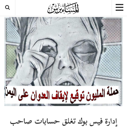
إدارة فيس بوك تغلق حسابات صاحب