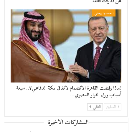
عن قدرات فائقة
المساء اليمني
لماذا رفضت القاهرة الانضمام لاتفاق مكة الدفاعي؟.. سبعة
أسباب وراء القرار المصري…
السابق
التالي
المشاركات الاخيرة