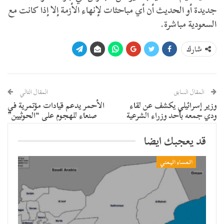
جديدة أو الحديث أن أي مباحثات لإنهاء الأزمة إلا إذا كانت مع
السعودية مباشرة.
شارك
المقال السابق
المقال التالي
وزير إسرائيلي يكشف عن لقاء
الأحمر يدعم قيادات مؤتمرية في
ودي جمعه بأحد وزراء الشرعية
صنعاء للهجوم على “الحوثيين”
قد يعجبك ايضا
المساء اليمني