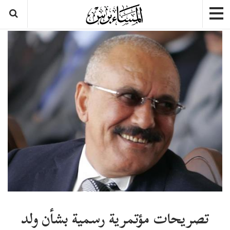
تصريحات مؤتمرية رسمية بشأن ولد