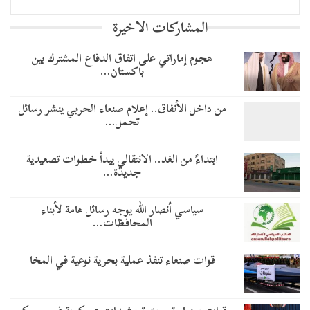
المشاركات الاخيرة
هجوم إماراتي على اتفاق الدفاع المشترك بين
باكستان…
من داخل الأنفاق.. إعلام صنعاء الحربي ينشر رسائل
تحمل…
​ابتداءً من الغد.. الانتقالي يبدأ خطوات تصعيدية
جديدة…
سياسي أنصار الله يوجه رسائل هامة لأبناء
المحافظات…
قوات صنعاء تنفذ عملية بحرية نوعية في المخا