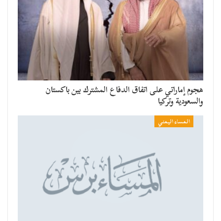
هجوم إماراتي على اتفاق الدفاع المشترك بين باكستان
والسعودية وتركيا
المساء اليمني