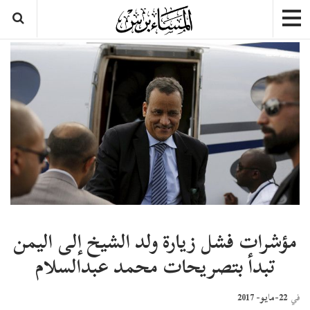
مؤشرات فشل زيارة ولد الشيخ إلى اليمن
تبدأ بتصريحات محمد عبدالسلام
22-مايو- 2017
في