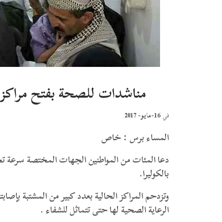
مناشدات للصحة بفتح مراكز ج
16-مايو- 2017
في
المساء برس : خاص
دعا المئات من المواطنين الجهات المختصة سرعة تخ
بالكوليرا.
وتزدحم المراكز الحالية بعدد كبير من المشتبة بإصاب
الرعاية الصحية لها حتى تتماثل للشفاء .