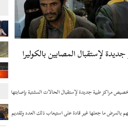
ديدة لإستقبال المصابين بالكوليرا
صيص مراكز طبية جديدة لإستقبال الحالات المشتبة بإصابتها
تهم بالمرض ما جعلها غير قادة على استيعاب ذلك العدد وتقديم