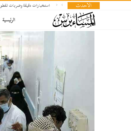
الأحدث
استخبارات دقيقة وضربات نقطوي
الرئيسية