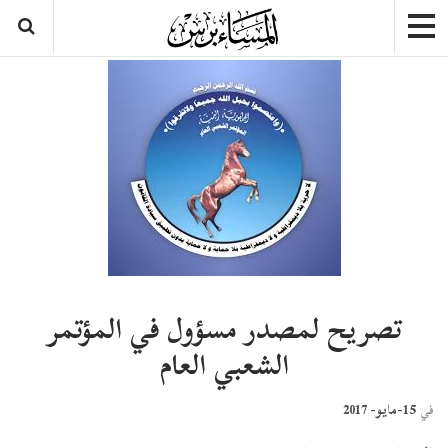
تصريح لمصدر مسؤول في المؤتمر
الشعبي العام
15-مايو- 2017
في