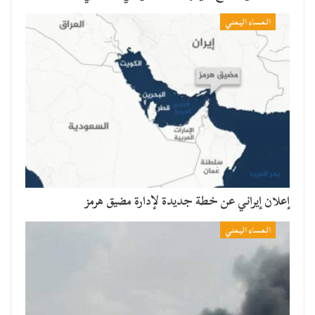
المساء اليمني
إعلان إيراني عن خطة جديدة لإدارة مضيق هرمز
المساء اليمني