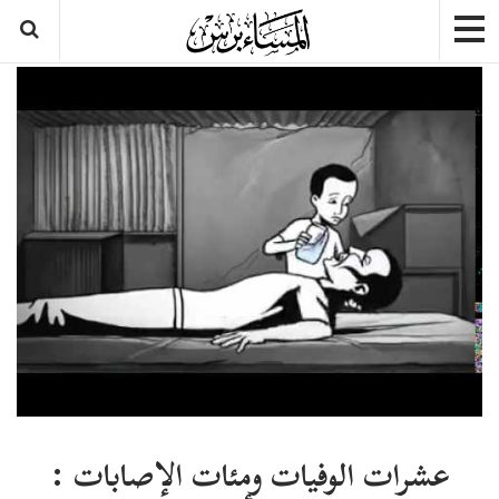
عشرات الوفيات ومئات الإصابات :