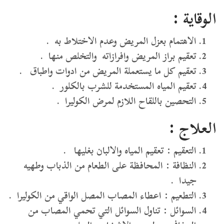
الوقاية :
الاهتمام بعزل المريض وعدم الاختلاط به .
تعقيم براز المريض وافرازاته والتخلص منها .
تعقيم كل ما يستعملة المريض من ادوات واطباق .
تعقيم المياه المستخدمة للشرب بالكلور .
التحصين باللقاح اللازم لمرض الكوليرا .
العلاج :
التعقيم : تعقيم المياه والالبان بغليها .
النظافة : المحافظة على الطعام من الذباب وطهيه
جيدا .
التطعيم : اعطاء المصاب المصل الواقي من الكوليرا .
السوائل : تناول السوائل التي تحمي المصاب من