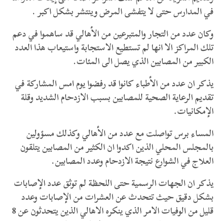
في المدارس حتى لا يتفشى المرض وينتشر بشكل اكبر .
وكان عدد من التجار والمتبرعين من الأهالي قد ساهموا في دعم
تلك المراكز الا انها لم تستطيع الاستجابة واستيعاب هذا العدد
الكبير من المصابين الذي يصل الى المئات.
يذكر ان عدد من الأطباء كانوا قد رفضوا يوم امس المشاركة في
تقديم الرعاية الصحية للمصابين بسبب الازدحام الشديد وقلة
الإمكانيات.
المساء برس تواصلت مع عدد من الأهالي وكذلك مسؤولين
بالمجلس المحلي الذين اكدوا ان الكثير من المصابين يتلقون
العلاج في الشوارع نتيجة الازدحام وعدد المصابين.
يذكر ان الجهات الرسمية حتى اللحظة لم توثق عدد الإصابات
بشكل دقيق حيث تتحدث عن العشرات من الإصابات وعدد
قليل من الوفيات الامر الذي ينكره الاهالي الذين يتحدثون عن 8