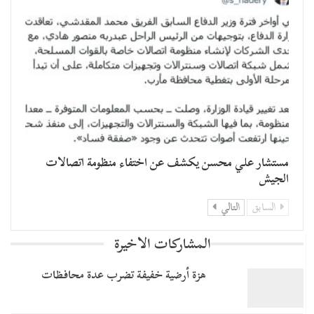
مستشار علي محسن يكشف عن اختفاء منظومة اتصالات
الجيش
السابق
التالي
المشاركات الاخيرة
هزة أرضية خفيفة تضرب عدة محافظات