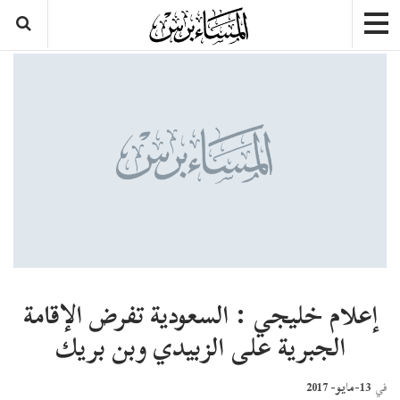
إعلام خليجي : السعودية تفرض الإقامة
الجبرية على الزبيدي وبن بريك
13-مايو- 2017
في