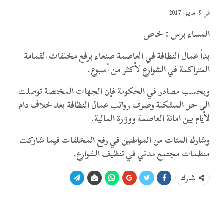
9-مايو- 2017
في
المساء برس : خاص
بدأ عمال النظافة في العاصمة صنعاء برفع مخلفات القمامة
المتراكمة في الشوارع لأكثر من أسبوع.
وبحسب مصادر في الحكومة فإن الجهات المختصة توصلت
الى حل المشكلة وصرف رواتب عمال النظافة بعد خلاف دام
لأيام بين امانة العاصمة ووزارة المالية.
وشارك المئات من المواطنين في رفع المخلفات فيما شاركت
منظمات مجتمع مدني في تنظيف الشوارع.
شارك