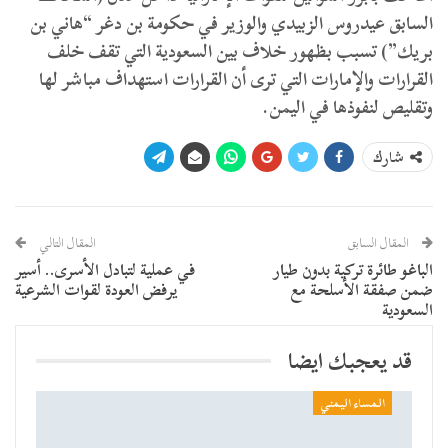
السابق عيدروس الزبيدي والوزير في حكومة بن دغر “هاني بن
بريك”) تسبب بظهور خلاف بين السعودية التي تقف خلف
القرارات والإمارات التي ترى أن القرارات استهداف مباشر لها
وتقليص لنفوذها في اليمن.
شارك
المقال السابق
المقال التالي
الباغو طائرة تركية بدون طيار
في عملية لتبادل الأسرى.. أسير
ضمن صفقة الأسلحة مع
يرفض العودة لقوات الشرعية
السعودية
قد يعجبك ايضا
المساء اليمني