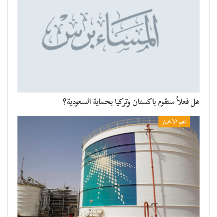
هل فعلاً ستقوم باكستان وتركيا بحماية السعودية؟
اهم الاخبار