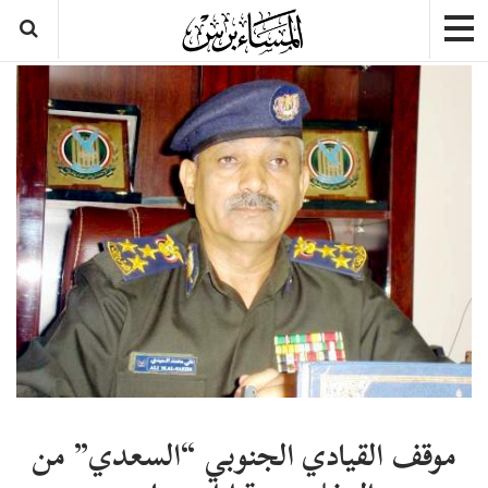
موقف القيادي الجنوبي “السعدي” من