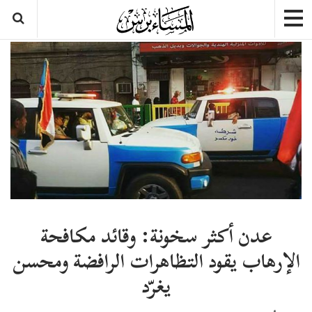
عدن أكثر سخونة: وقائد مكافحة
الإرهاب يقود التظاهرات الرافضة ومحسن
يغرّد