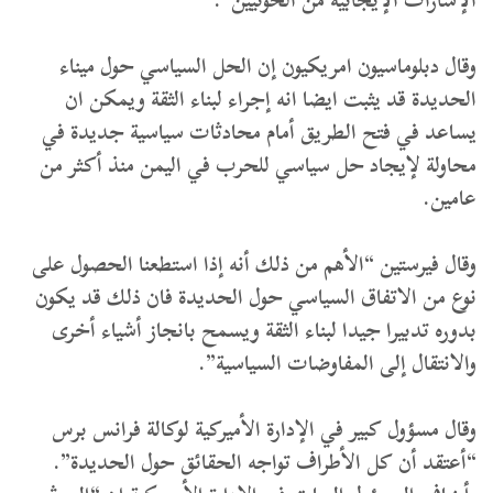
وقال دبلوماسيون امريكيون إن الحل السياسي حول ميناء
الحديدة قد يثبت ايضا انه إجراء لبناء الثقة ويمكن ان
يساعد في فتح الطريق أمام محادثات سياسية جديدة في
محاولة لإيجاد حل سياسي للحرب في اليمن منذ أكثر من
عامين.
وقال فيرستين “الأهم من ذلك أنه إذا استطعنا الحصول على
نوع من الاتفاق السياسي حول الحديدة فان ذلك قد يكون
بدوره تدبيرا جيدا لبناء الثقة ويسمح بانجاز أشياء أخرى
والانتقال إلى المفاوضات السياسية”.
وقال مسؤول كبير في الإدارة الأميركية لوكالة فرانس برس
“أعتقد أن كل الأطراف تواجه الحقائق حول الحديدة”.