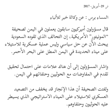
29-أبريل- 2017
في
المساء برس : عن وكالة خبر للأنباء
قال مسؤولون أميركيون سابقون يعملون في اليمن لصحيفة
“المونيتور” الأمريكية، إن التحالف الذي تقوده السعودية
يبحث الآن عن حل سياسي وليس عملية عسكرية للاستيلاء
على ميناء الحديدة في اليمن المطل على البحر الأحمر.
واشار المسؤولون إلى أن هناك علامات على احتمال تحقيق
تقدم في المفاوضات مع الحوثيين وحلفائهم في اليمن.
ولفتت الصحيفة أن هذا الإنجاز قد يخفف من التصعيد
العسكري للاستيلاء على الميناء الاستراتيجي الذي يسيطر
عليه الحوثيون وحلفاوهم.