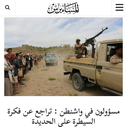
مسؤولون في واشنطن : تراجع عن فكرة
السيطرة على الحديدة