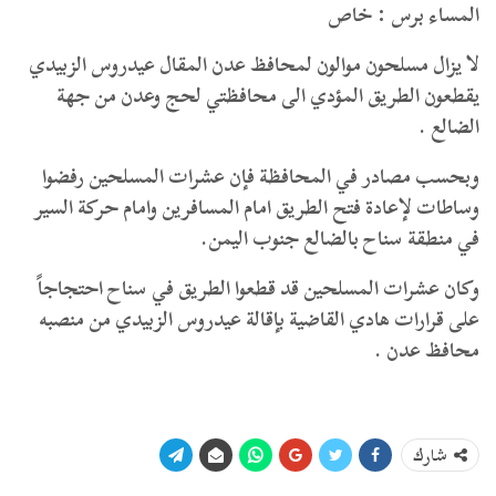
المساء برس : خاص
لا يزال مسلحون موالون لمحافظ عدن المقال عيدروس الزبيدي
يقطعون الطريق المؤدي الى محافظتي لحج وعدن من جهة
الضالع .
وبحسب مصادر في المحافظة فإن عشرات المسلحين رفضوا
وساطات لإعادة فتح الطريق امام المسافرين وامام حركة السير
في منطقة سناح بالضالع جنوب اليمن.
وكان عشرات المسلحين قد قطعوا الطريق في سناح احتجاجاً
على قرارات هادي القاضية بإقالة عيدروس الزبيدي من منصبه
محافظ عدن .
شارك