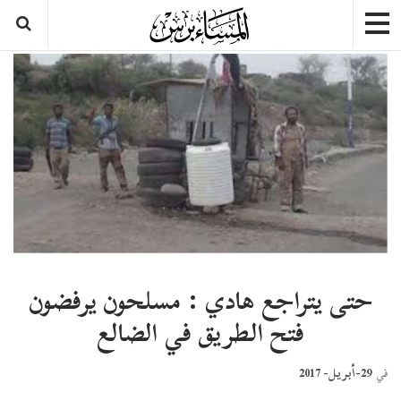
حتى يتراجع هادي : مسلحون يرفضون
فتح الطريق في الضالع
29-أبريل- 2017
في