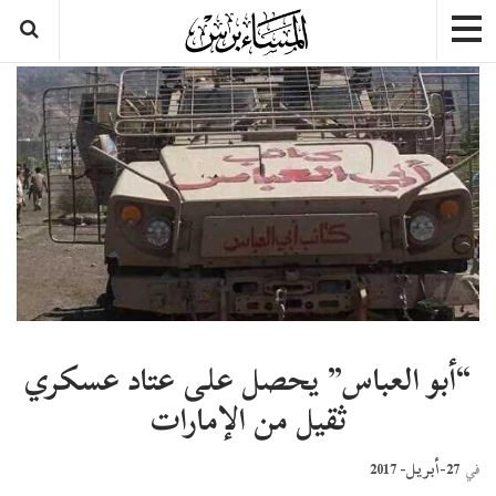
“أبو العباس” يحصل على عتاد عسكري
ثقيل من الإمارات
27-أبريل- 2017
في