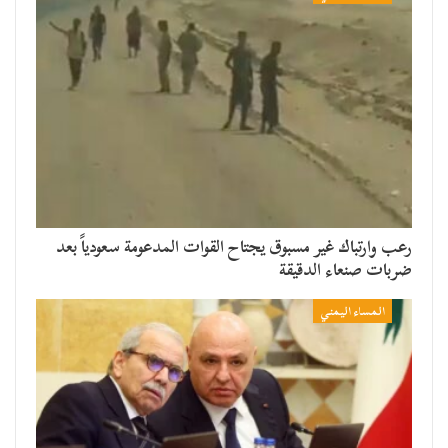
رعب وارتباك غير مسبوق يجتاح القوات المدعومة سعودياً بعد
ضربات صنعاء الدقيقة
المساء اليمني