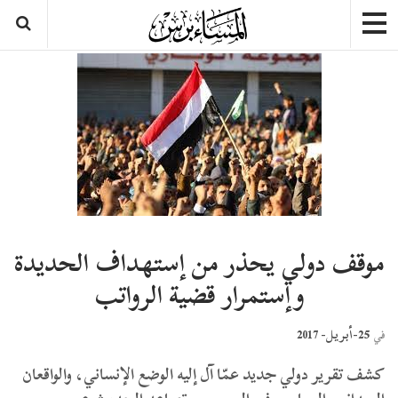
موقف دولي يحذر من إستهداف الحديدة
وإستمرار قضية الرواتب
25-أبريل- 2017
في
كشف تقرير دولي جديد عمّا آل إليه الوضع الإنساني، والواقعان