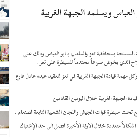
العباس ويسلمه الجبهة الغربية
ة المسلحة بمحافظة تعز والملقب بـ ابو العباس وذلك على
اح الذي يخوض صراعاً محتدماً للسيطرة على تعز .
كل مهمة قيادة الجبهة الغربية في تعز للعقيد عبده عادل فارع
ادة الجبهة الغربية خلال اليومين القادمين
ع تحت سيطرة قوات الجيش واللجان الشعبية التابعة لصنعاء .
كالاً متعددة خلال الاونة الأخيرة لتصل الى حد الإشتباك