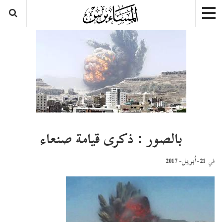
بالصور : ذكرى قيامة صنعاء
21-أبريل- 2017
في