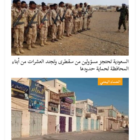
السعودية تحتجز مسؤولين من سقطرى وتجند العشرات من أبناء
المحافظة لحماية حدودها
المساء اليمني