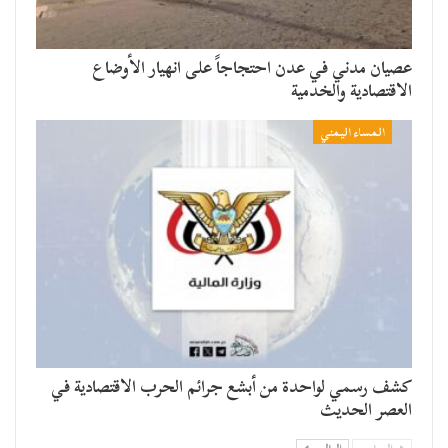
عصيان مدني في عدن احتجاجاً على انهيار الأوضاع
الاقتصادية والخدمية
المساء اليمني
كشف رسمي لواحدة من أبشع جرائم الحرب الاقتصادية في
العصر الحديث