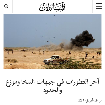
آخر التطورات في جبهات المخا وموزع
والحدود
19-أبريل- 2017
في