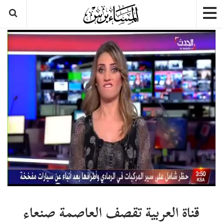
قناة العربية تقصف العاصمة صنعاء