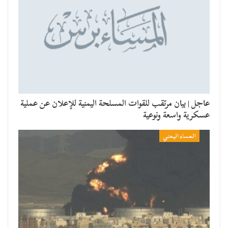
عاجل | بيان مرتقب للقوات المسلحة اليمنية للإعلان عن عملية
عسكرية واسعة ونوعية
المساء اليمني