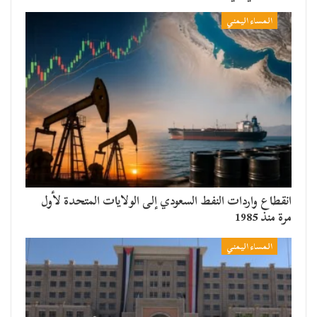
المساء اليمني
انقطاع واردات النفط السعودي إلى الولايات المتحدة لأول
مرة منذ 1985
المساء اليمني