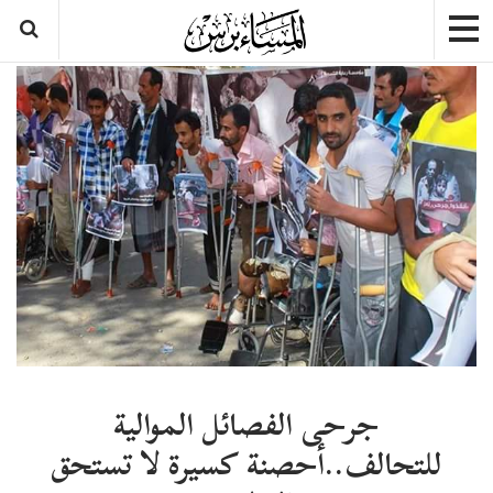
جرحى الفصائل الموالية
للتحالف..أحصنة كسيرة لا تستحق