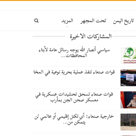
تاريخ اليمن
تحت المجهر
المزيد
المشاركات الاخيرة
سياسي أنصار الله يوجه رسائل هامة لأبناء
المحافظات…
قوات صنعاء تنفذ عملية بحرية نوعية في المخا
قوات صنعاء تسحق تحشيدات عسكرية في
معسكر صحن الجن بمأرب
خارجية صنعاء: أي تكتل إقليمي أو عالمي لن
يتمكن من…