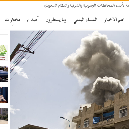
ة لأبناء المحافظات الجنوبية والشرقية والنظام السعودي
اهم الاخبار
المساء اليمني
وما يسطرون
أصداء
مختارات