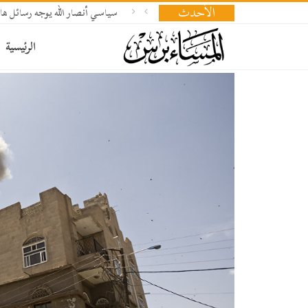
الأحدث
سياسي أنصار الله يوجه رسائل هام
الرئيسية