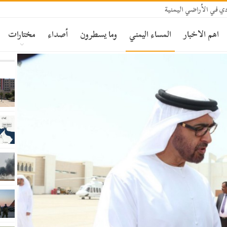
ي في الأراضي اليمنية
اهم الاخبار
المساء اليمني
وما يسطرون
أصداء
مختارات