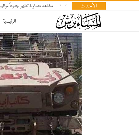
الأحدث
مشاهد متداولة تظهر جنوداً موا
الرئيسية