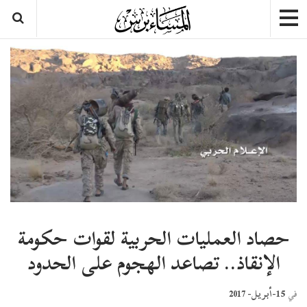
حصاد العمليات الحربية لقوات حكومة
الإنقاذ.. تصاعد الهجوم على الحدود
15-أبريل- 2017
في