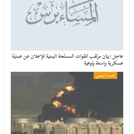
عاجل | بيان مرتقب للقوات المسلحة اليمنية للإعلان عن عملية
عسكرية واسعة ونوعية
المساء اليمني