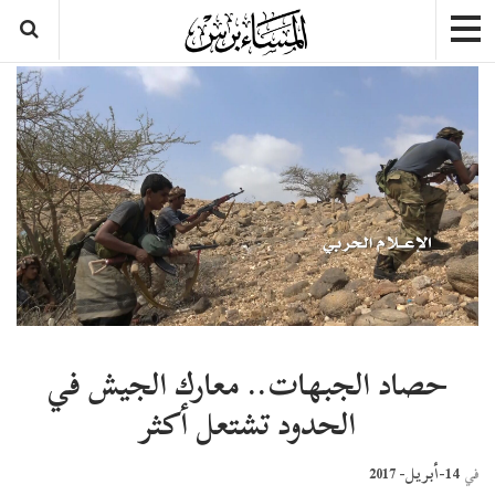
حصاد الجبهات.. معارك الجيش في
الحدود تشتعل أكثر
14-أبريل- 2017
في