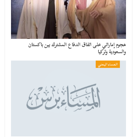
هجوم إماراتي على اتفاق الدفاع المشترك بين باكستان
والسعودية وتركيا
المساء اليمني