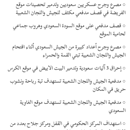
○ مصرع وجرح عسكريين سعوديين وتدمير تحصينات موقع
الفريضة في قصف مدفعي مكثف للجيش واللجان الشعبية
○ قصف مدفعي على موقع السودة السعودي وهروب جماعي
لحامية الموقع
○ مصرع وجرح أعداد كبيرة من الجيش السعودي أثناء اقتحام
الجيش واللجان الشعبية تبتي القمة والحمراء
○ إحراق 3 آليات سعودية وتدمير البيت الابيض في موقع الكرس
○ مدفعية الجيش واللجان الشعبية تستهدف تبة رباحة ونشوب
حريق في المكان
○ مدفعية الجيش واللجان الشعبية تستهدف موقع الغاوية
السعودي
○ استهداف المركز الحكومي في القفل ومركز جلاح بعدد من